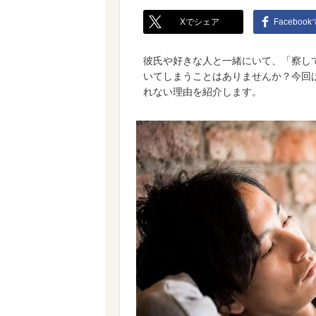
Xでシェア
Faceboo
彼氏や好きな人と一緒にいて、「察し
いてしまうことはありませんか？今回
れない理由を紹介します。