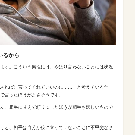
いるから
ます。こういう男性には、やはり言わないことには状況
あれば）言ってくれていいのに……」と考えているた
で言ったほうがよさそうです。
ん。相手に甘えて頼りにしたほうが相手も嬉しいもので
うと、相手は自分が役に立っていないことに不甲斐なさ