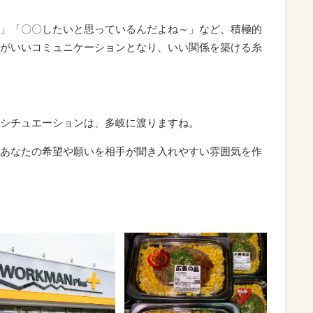
」「〇〇したいと思っているんだよね～」など、積極的
がいいコミュニケーションとなり、いい関係を築ける糸
シチュエーションは、多岐に渡りますね。
あなたの希望や願いを相手が聞き入れやすい雰囲気を作