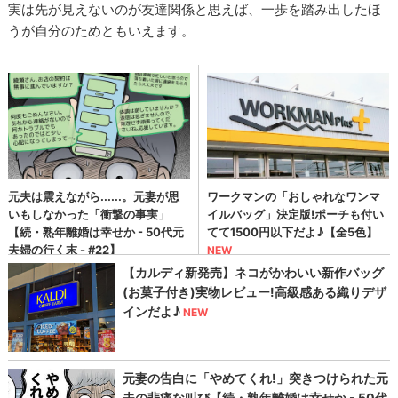
実は先が見えないのが友達関係と思えば、一歩を踏み出したほ
うが自分のためともいえます。