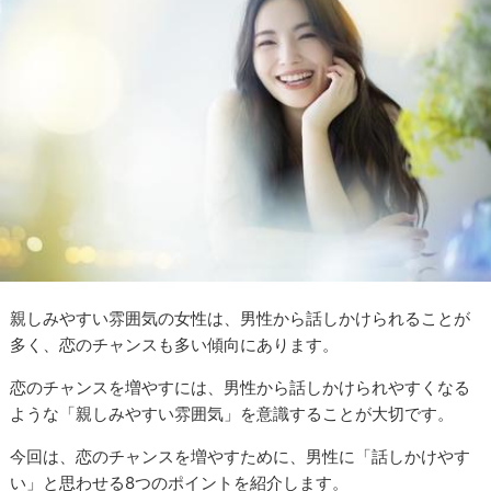
親しみやすい雰囲気の女性は、男性から話しかけられることが
多く、恋のチャンスも多い傾向にあります。
恋のチャンスを増やすには、男性から話しかけられやすくなる
ような「親しみやすい雰囲気」を意識することが大切です。
今回は、恋のチャンスを増やすために、男性に「話しかけやす
い」と思わせる8つのポイントを紹介します。