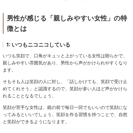
男性が感じる「親しみやすい女性」の特
徴とは
1: いつもニコニコしている
いつも笑顔で、口角がキュッと上がっている女性は朗らかで、
親しみやすい雰囲気があり、男性から声がかけられやすくなり
ます。
そもそも人は笑顔の人に対し、「話しかけても、笑顔で受け止
めてくれそう」と認識するので、笑顔が多い人ほど声がかけら
れることとなるでしょう。
笑顔が苦手な女性は、鏡の前で毎日一回でもいいので笑顔にな
ってみるといいでしょう。笑顔を作る習慣を持つことで、自然
と笑顔ができるようになります。