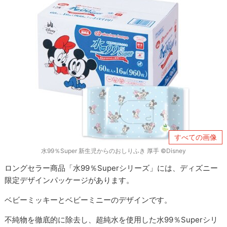
すべての画像
水99％Super 新生児からのおしりふき 厚手 ©︎Disney
ロングセラー商品「水99％Superシリーズ」には、ディズニー
限定デザインパッケージがあります。
ベビーミッキーとベビーミニーのデザインです。
不純物を徹底的に除去し、超純水を使用した水99％Superシリ