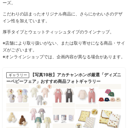
ーズ。
こだわりの詰まったオリジナル商品に、さらにかわいさのデザ
イン性を加えています。
厚手タイプとウェットティッシュタイプのラインナップ。
※店舗により取り扱いがない、または取り寄せになる商品・サイ
ズがございます。
※オンラインショップでは、企画内容が異なる場合があります。
【写真19枚】アカチャンホンポ厳選「ディズニ
ギャラリー
ーベビーフェア」おすすめ商品フォトギャラリー