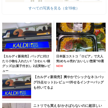
すべての写真を見る（全19枚）