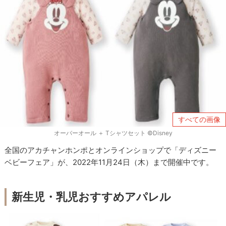
すべての画像
オーバーオール ＋ Tシャツセット ©︎Disney
全国のアカチャンホンポとオンラインショップで「ディズニー
ベビーフェア」が、2022年11月24日（木）まで開催中です。
新生児・乳児おすすめアパレル