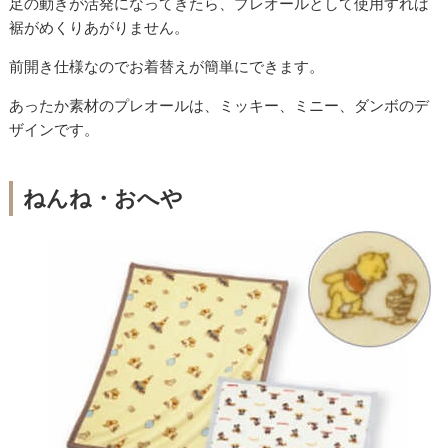
足の動きが活発になってきたら、プレオールとして使用すれば
裾がめくりあがりません。
前開き仕様なのでお着替えが簡単にできます。
あったか素材のプレオールは、ミッキー、ミニー、ダンボのデ
ザインです。
ねんね・おへや