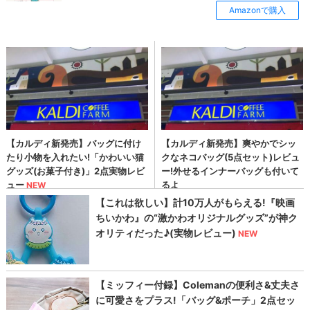
Amazonで購入