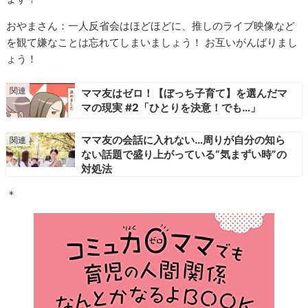
おやまさん：一人反省会はほどほどに、推しのライブ映像など
を観て嫌なことは忘れてしまいましょう！ お互いがんばりまし
ょう！
ママ友はゼロ！【ぼっち子育て】を選んだマ
マの現実 #2「ひとりを決意！でも…」
ママ友の会話に入れない…周りが自分の知ら
ない話題で盛り上がっている“気まずい時”の
対処法
＊