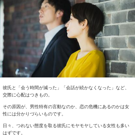
彼氏と「会う時間が減った」「会話が続かなくなった」など、
交際に心配はつきもの。
その原因が、男性特有の言動なのか、恋の危機にあるのかは女
性には分かりづらいものです。
日々、つれない態度を取る彼氏にモヤモヤしている女性も多い
はずです。