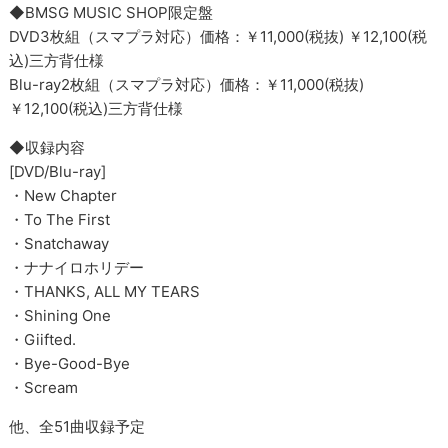
◆BMSG MUSIC SHOP限定盤
DVD3枚組（スマプラ対応）価格：￥11,000(税抜) ￥12,100(税
込)三方背仕様
Blu-ray2枚組（スマプラ対応）価格：￥11,000(税抜)
￥12,100(税込)三方背仕様
◆収録内容
[DVD/Blu-ray]
・New Chapter
・To The First
・Snatchaway
・ナナイロホリデー
・THANKS, ALL MY TEARS
・Shining One
・Giifted.
・Bye-Good-Bye
・Scream
他、全51曲収録予定