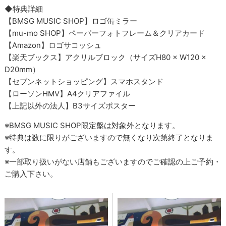
◆特典詳細
【BMSG MUSIC SHOP】ロゴ缶ミラー
【mu-mo SHOP】ペーパーフォトフレーム＆クリアカード
【Amazon】ロゴサコッシュ
【楽天ブックス】アクリルブロック（サイズH80 × W120 ×
D20mm）
【セブンネットショッピング】スマホスタンド
【ローソンHMV】A4クリアファイル
【上記以外の法人】B3サイズポスター
※BMSG MUSIC SHOP限定盤は対象外となります。
※特典は数に限りがございますので無くなり次第終了となりま
す。
※一部取り扱いがない店舗もございますのでご確認の上ご予約・
ご購入下さい。