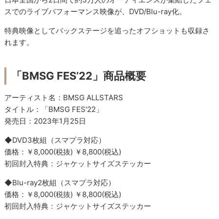
スでのライブパフォーマンス映像が、DVD/Blu-ray化。
特典映像としてバックステージを追ったオフショットも収録さ
れます。
「BMSG FES’22」商品概要
アーティスト名：BMSG ALLSTARS
タイトル：「BMSG FES'22」
発売日：2023年1月25日
◆DVD3枚組（スマプラ対応）
価格：￥8,000(税抜) ￥8,800(税込)
初回封入特典：ジャケットサイズステッカー
◆Blu-ray2枚組（スマプラ対応）
価格：￥8,000(税抜) ￥8,800(税込)
初回封入特典：ジャケットサイズステッカー