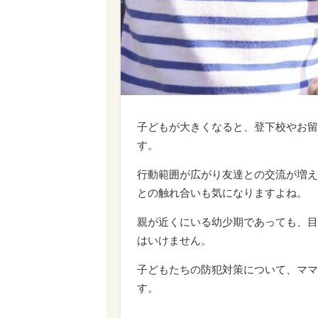
子どもが大きくなると、登下校やお留
す。
行動範囲が広がり友達との交流が増え
との触れ合いも気になりますよね。
親が近くにいる幼少期であっても、目
はいけません。
子どもたちの防犯対策について、ママ
す。