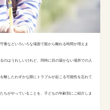
守番などいろいろな場面で親から離れる時間が増えま
るのはうれしいけれど、同時に目の届かない場所での人
を離したわずかな隙にトラブルが起こる可能性を忘れて
たちがやっていることを、子どもの年齢別にご紹介しま