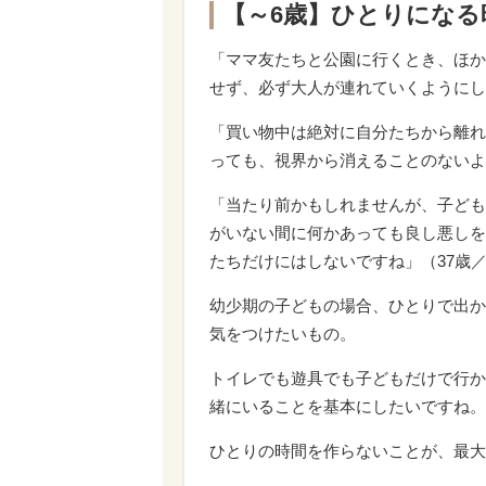
【～6歳】ひとりになる
「ママ友たちと公園に行くとき、ほか
せず、必ず大人が連れていくようにし
「買い物中は絶対に自分たちから離れ
っても、視界から消えることのないよ
「当たり前かもしれませんが、子ども
がいない間に何かあっても良し悪しを
たちだけにはしないですね」（37歳
幼少期の子どもの場合、ひとりで出か
気をつけたいもの。
トイレでも遊具でも子どもだけで行か
緒にいることを基本にしたいですね。
ひとりの時間を作らないことが、最大