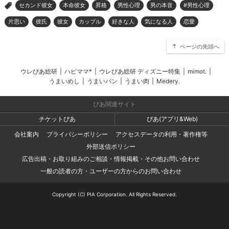
セカンド彼女
本命彼女
昇格
男性心理
男の本音
#男性心理
>
片思い
彼氏
彼女
カップル
好きな人
気になる人
恋愛
ページの先頭へ
ウレぴあ総研
|
ハピママ*
|
ウレぴあ総研 ディズニー特集
|
mimot.
|
うまいめし
|
うまいパン
|
うまい肉
|
Medery.
ぴあ関連サイト
チケットぴあ
ぴあ(アプリ&Web)
会社案内
プライバシーポリシー
アクセスデータの利用・著作権等
外部送信ポリシー
広告出稿・お取り組みのご相談・情報掲載・その他お問い合わせ
一般の読者の方・ユーザーの方からのお問い合わせ
Copyright (C) PIA Corporation. All Rights Reserved.