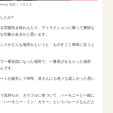
sney 撮影／つるたま
したか?
る雰囲気を味わえたり、アトラクションに乗って爽快な
な印象があるかと思います。
ンドがどんな場所かというと、ものすごく簡単に言うと
で一番笑顔になった場所で、一番喜びをもらった場所
んです。
ートが誕生して40年、皆さんにも色々な楽しかった思い
う気持ちが、カラフルに色づいて、ハーモニーと一緒に
・ハーモニー・イン・カラー」というパレードなんだと