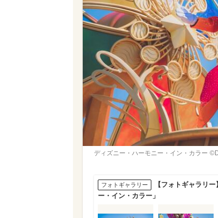
ディズニー・ハーモニー・イン・カラー ©Di
【フォトギャラリー
フォトギャラリー
ー・イン・カラー」