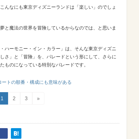
こんなにも東京ディズニーランドは「楽しい」のでしょ
夢と魔法の世界を冒険しているからなのでは、と思いま
・ハーモニー・イン・カラー」は、そんな東京ディズニ
しさ」と「冒険」を、パレードという形にして、さらに
たものになっている特別なパレードです。
ロートの順番・構成にも意味がある
1
2
3
»