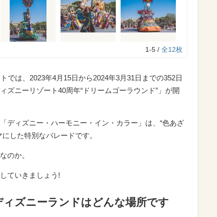
1-5 /
全12枚
は、2023年4月15日から2024年3月31日までの352日
ィズニーリゾート40周年“ドリームゴーラウンド”」が開
「ディズニー・ハーモニー・イン・カラー」は、“色あざ
マにした特別なパレードです。
なのか。
していきましょう!
ディズニーランドはどんな場所です