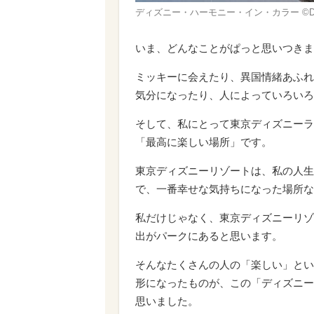
ディズニー・ハーモニー・イン・カラー ©Di
いま、どんなことがぱっと思いつきま
ミッキーに会えたり、異国情緒あふれ
気分になったり、人によっていろいろ
そして、私にとって東京ディズニーラ
「最高に楽しい場所」です。
東京ディズニーリゾートは、私の人生
で、一番幸せな気持ちになった場所な
私だけじゃなく、東京ディズニーリゾ
出がパークにあると思います。
そんなたくさんの人の「楽しい」とい
形になったものが、この「ディズニー
思いました。