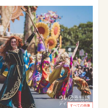
すべての画像