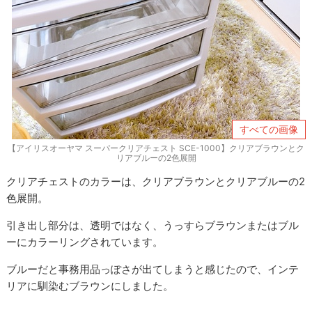
すべての画像
【アイリスオーヤマ スーパークリアチェスト SCE-1000】クリアブラウンとク
リアブルーの2色展開
クリアチェストのカラーは、クリアブラウンとクリアブルーの2
色展開。
引き出し部分は、透明ではなく、うっすらブラウンまたはブル
ーにカラーリングされています。
ブルーだと事務用品っぽさが出てしまうと感じたので、インテ
リアに馴染むブラウンにしました。