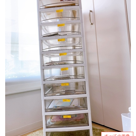
すべての画像