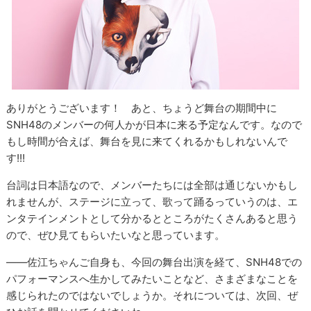
ありがとうございます！ あと、ちょうど舞台の期間中に
SNH48のメンバーの何人かが日本に来る予定なんです。なので
もし時間が合えば、舞台を見に来てくれるかもしれないんで
す!!!
台詞は日本語なので、メンバーたちには全部は通じないかもし
れませんが、ステージに立って、歌って踊るっていうのは、エ
ンタテインメントとして分かるとところがたくさんあると思う
ので、ぜひ見てもらいたいなと思っています。
――佐江ちゃんご自身も、今回の舞台出演を経て、SNH48での
パフォーマンスへ生かしてみたいことなど、さまざまなことを
感じられたのではないでしょうか。それについては、次回、ぜ