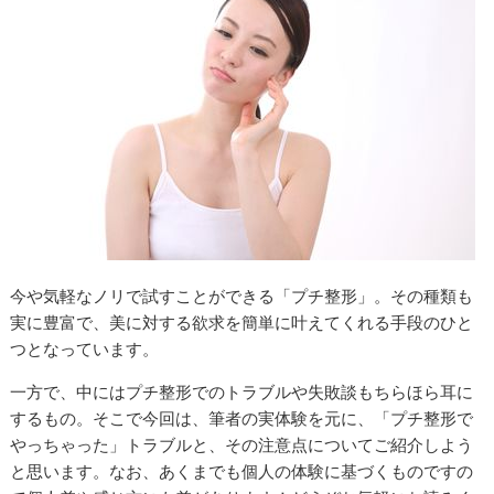
今や気軽なノリで試すことができる「プチ整形」。その種類も
実に豊富で、美に対する欲求を簡単に叶えてくれる手段のひと
つとなっています。
一方で、中にはプチ整形でのトラブルや失敗談もちらほら耳に
するもの。そこで今回は、筆者の実体験を元に、「プチ整形で
やっちゃった」トラブルと、その注意点についてご紹介しよう
と思います。なお、あくまでも個人の体験に基づくものですの