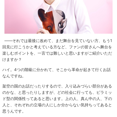
――それでは最後に改めて、まだ舞台を見ていない方、もう1
回見に行こうかと考えている方など、ファンの皆さんへ舞台を
楽しむポイントを、一言では難しいと思いますがご紹介いただ
けますか？
ハイ。4つの階級に分かれて、そこから革命が起きて行くお話
なんですね。
架空の国のお話だったりするので、入り込みづらい部分がある
のかな、と思ったりしますが、どの社会に行っても、ピラミッ
ド型の関係性ってあると思います。上の人、真ん中の人、下の
人と、それぞれの立場の人にしか分からない気持ちってあると
思うんです。