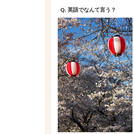
Q. 英語でなんて言う？