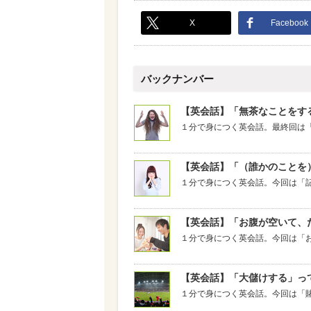
X
Facebook
バックナンバー
【英会話】「無茶なことをす
１分で身につく英会話。最終回は
【英会話】「（誰かのことを
１分で身につく英会話。今回は「
【英会話】「お腹が空いて、
１分で身につく英会話。今回は「
【英会話】「大儲けする」っ
１分で身につく英会話。今回は「