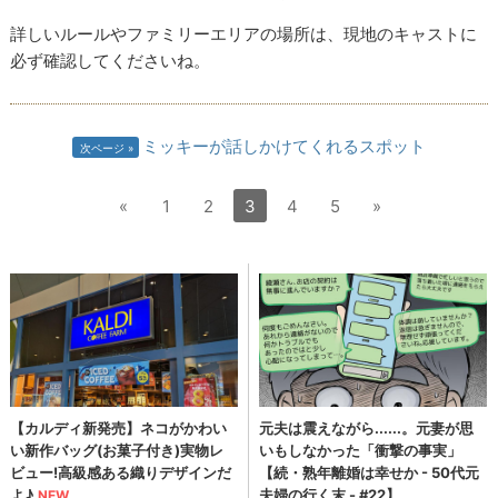
詳しいルールやファミリーエリアの場所は、現地のキャストに
必ず確認してくださいね。
ミッキーが話しかけてくれるスポット
次ページ
«
1
2
3
4
5
»