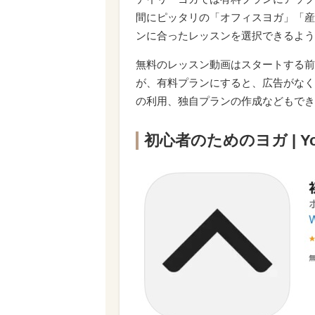
間にピッタリの「オフィスヨガ」「産
ンに合ったレッスンを選択できるよう
無料のレッスン動画はスタートする前
が、有料プランにすると、広告がなく
の利用、独自プランの作成などもでき
初心者のためのヨガ | Yog