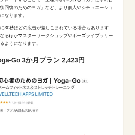
後回復のためのヨガ」など、より個人やシチュエーショ
になります。
に30秒ほどの広告が差しこまれている場合もあります
なるほかマスターワークショップやポーズライブラリー
るようになります。
a-Go 3か月プラン 2,423円