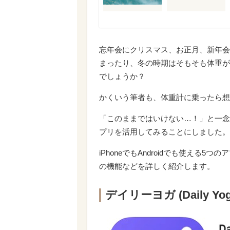
忘年会にクリスマス、お正月、新年会
まったり、冬の時期はそもそも体重が
でしょうか？
かくいう筆者も、体重計に乗ったら想
「このままではいけない…！」と一念
プリを活用してみることにしました。
iPhoneでもAndroidでも使え
の機能などを詳しく紹介します。
デイリーヨガ (Daily Y