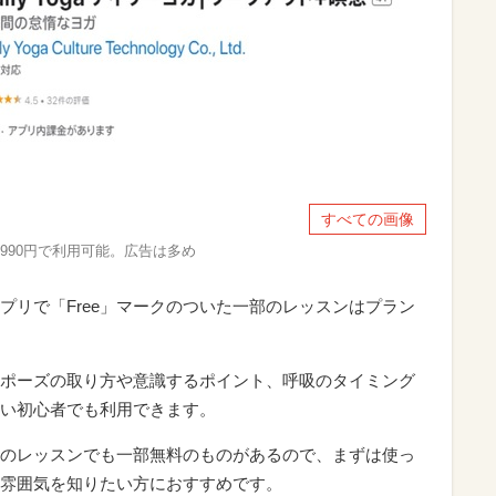
すべての画像
間2990円で利用可能。広告は多め
プリで「Free」マークのついた一部のレッスンはプラン
ポーズの取り方や意識するポイント、呼吸のタイミング
い初心者でも利用できます。
のレッスンでも一部無料のものがあるので、まずは使っ
雰囲気を知りたい方におすすめです。