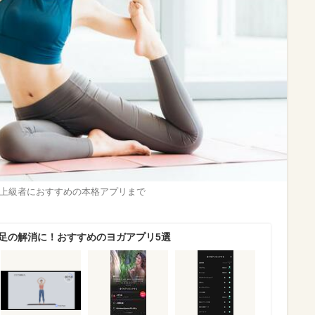
ら上級者におすすめの本格アプリまで
不足の解消に！おすすめのヨガアプリ5選