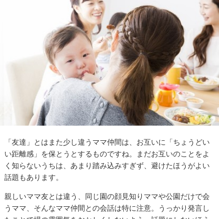
「友達」とはまた少し違うママ仲間は、お互いに「ちょうどい
い距離感」を保とうとするものですね。まだお互いのことをよ
く知らないうちは、あまり踏み込みすぎず、避けたほうがよい
話題もあります。
親しいママ友とは違う、同じ園の顔見知りママや公園だけで会
うママ、そんなママ仲間との会話は特に注意。うっかり発言し