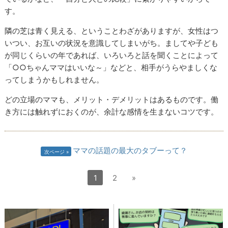
す。
隣の芝は青く見える、ということわざがありますが、女性はつ
いつい、お互いの状況を意識してしまいがち。ましてや子ども
が同じくらいの年であれば、いろいろと話を聞くことによって
「○○ちゃんママはいいな～」などと、相手がうらやましくな
ってしまうかもしれません。
どの立場のママも、メリット・デメリットはあるものです。働
き方には触れずにおくのが、余計な感情を生まないコツです。
ママの話題の最大のタブーって？
次ページ
1
2
»