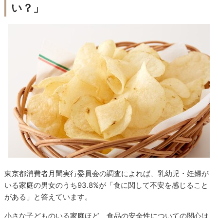
い？」
東京都消費者月間実行委員会の調査によれば、乳幼児・妊婦が
いる家庭の男女のうち93.8%が「食に関して不安を感じること
がある」と答えています。
小さな子どものいる家庭ほど、食品の安全性についての関心は