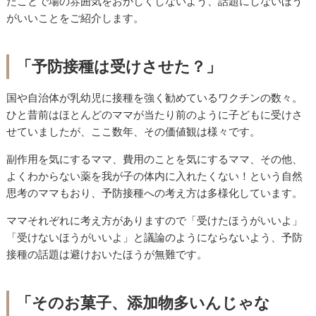
たことで場の雰囲気をおかしくしないよう、話題にしないほう
がいいことをご紹介します。
「予防接種は受けさせた？」
国や自治体が乳幼児に接種を強く勧めているワクチンの数々。
ひと昔前はほとんどのママが当たり前のように子どもに受けさ
せていましたが、ここ数年、その価値観は様々です。
副作用を気にするママ、費用のことを気にするママ、その他、
よくわからない薬を我が子の体内に入れたくない！という自然
思考のママもおり、予防接種への考え方は多様化しています。
ママそれぞれに考え方がありますので「受けたほうがいいよ」
「受けないほうがいいよ」と議論のようにならないよう、予防
接種の話題は避けおいたほうが無難です。
「そのお菓子、添加物多いんじゃな