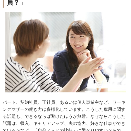
員？」
パート、契約社員、正社員、あるいは個人事業主など、ワーキ
ングマザーの働き方は多様化しています。こうした雇用に関す
る話題も、できるならば避けたほうが無難。なぜならこうした
話題は、収入、キャリアアップ、夫の協力、好きな仕事ができ
ているかなど、「自分と人との比較」に繋がりやすいからで