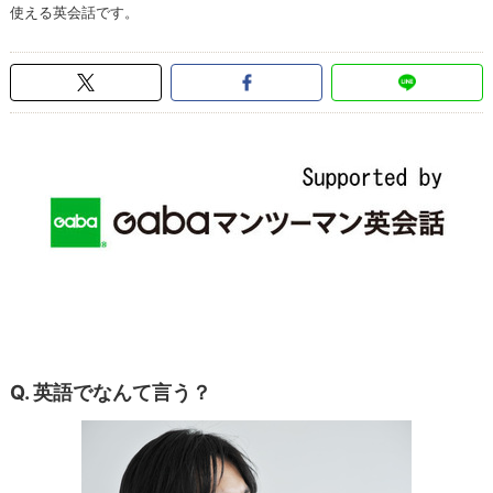
使える英会話です。
Q. 英語でなんて言う？