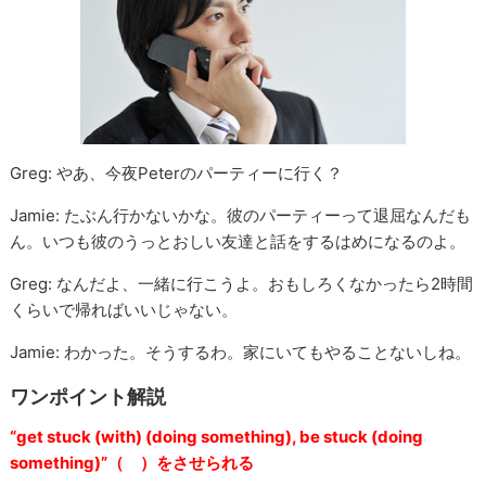
Greg: やあ、今夜Peterのパーティーに行く？
Jamie: たぶん行かないかな。彼のパーティーって退屈なんだも
ん。いつも彼のうっとおしい友達と話をするはめになるのよ。
Greg: なんだよ、一緒に行こうよ。おもしろくなかったら2時間
くらいで帰ればいいじゃない。
Jamie: わかった。そうするわ。家にいてもやることないしね。
ワンポイント解説
“get stuck (with) (doing something), be stuck (doing
something)”（ ）をさせられる