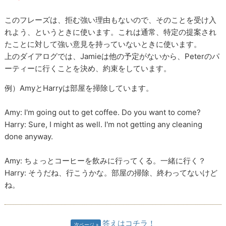
このフレーズは、拒む強い理由もないので、そのことを受け入
れよう、というときに使います。これは通常、特定の提案され
たことに対して強い意見を持っていないときに使います。
上のダイアログでは、Jamieは他の予定がないから、Peterのパ
ーティーに行くことを決め、約束をしています。
例）AmyとHarryは部屋を掃除しています。
Amy: I'm going out to get coffee. Do you want to come?
Harry: Sure, I might as well. I'm not getting any cleaning
done anyway.
Amy: ちょっとコーヒーを飲みに行ってくる。一緒に行く？
Harry: そうだね、行こうかな。部屋の掃除、終わってないけど
ね。
答えはコチラ！
次ページ