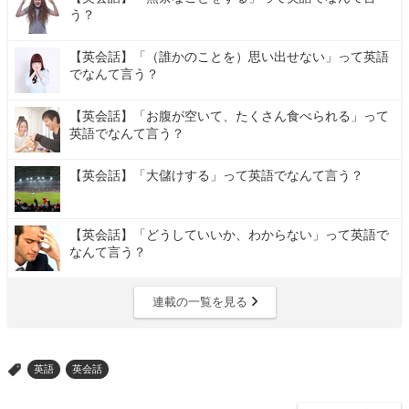
う？
【英会話】「（誰かのことを）思い出せない」って英語
でなんて言う？
【英会話】「お腹が空いて、たくさん食べられる」って
英語でなんて言う？
【英会話】「大儲けする」って英語でなんて言う？
【英会話】「どうしていいか、わからない」って英語で
なんて言う？
連載の一覧を見る
英語
英会話
>