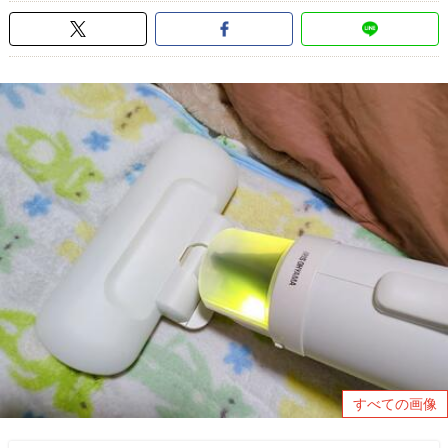
すべての画像