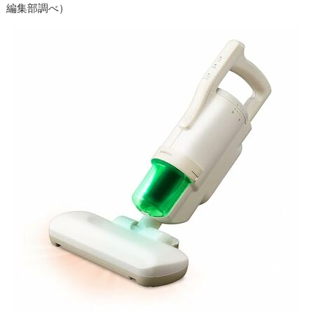
編集部調べ）