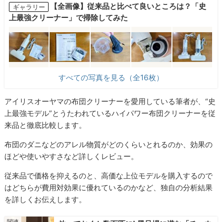
【全画像】従来品と比べて良いところは？「史
ギャラリー
上最強クリーナー」で掃除してみた
すべての写真を見る（全16枚）
アイリスオーヤマの布団クリーナーを愛用している筆者が、“史
上最強モデル”とうたわれているハイパワー布団クリーナーを従
来品と徹底比較します。
布団のダニなどのアレル物質がどのくらいとれるのか、効果の
ほどや使いやすさなど詳しくレビュー。
従来品で価格を抑えるのと、高価な上位モデルを購入するので
はどちらが費用対効果に優れているのかなど、独自の分析結果
を詳しくお伝えします。