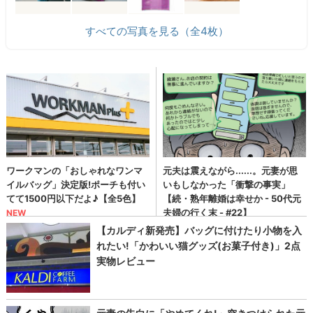
すべての写真を見る（全4枚）