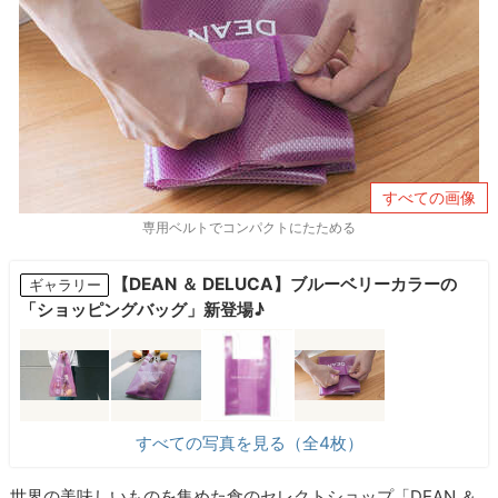
すべての画像
専用ベルトでコンパクトにたためる
【DEAN ＆ DELUCA】ブルーベリーカラーの
ギャラリー
「ショッピングバッグ」新登場♪
すべての写真を見る（全4枚）
世界の美味しいものを集めた食のセレクトショップ「DEAN ＆