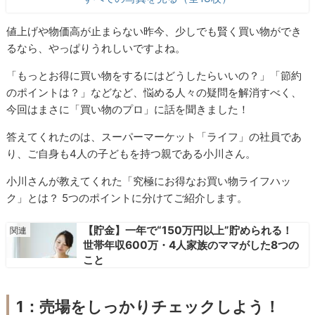
値上げや物価高が止まらない昨今、少しでも賢く買い物ができ
るなら、やっぱりうれしいですよね。
「もっとお得に買い物をするにはどうしたらいいの？」「節約
のポイントは？」などなど、悩める人々の疑問を解消すべく、
今回はまさに「買い物のプロ」に話を聞きました！
答えてくれたのは、スーパーマーケット「ライフ」の社員であ
り、ご自身も4人の子どもを持つ親である小川さん。
小川さんが教えてくれた「究極にお得なお買い物ライフハッ
ク」とは？ 5つのポイントに分けてご紹介します。
【貯金】一年で“150万円以上”貯められる！
世帯年収600万・4人家族のママがした8つの
こと
1：売場をしっかりチェックしよう！