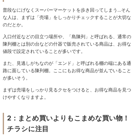
普段なにげなくスーパーマーケットを歩き回ってしまう…そん
な人は、まずは「売場」をしっかりチェックすることが大切な
のだとか。
入口付近などの目立つ場所や、「島陳列」と呼ばれる、通常の
陳列棚とは別の台などの什器で販売されている商品は、お得な
値段で設定されていることが多いです。
また、見逃しがちなのが「エンド」と呼ばれる棚の端にある通
路に面している陳列棚。ここにもお得な商品が並んでいること
が多いそう。
まずは売場をしっかり見るクセをつけると、お得な商品を見つ
けやすくなりますよ。
2：まとめ買いよりもこまめな買い物！
チラシに注目