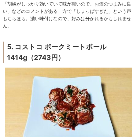
「胡椒がしっかり効いていて味が濃いので、お酒のつまみに良
い」などのコメントがある一方で「しょっぱすぎた」という声
もちらほら。濃い味付けなので、好みは分かれるかもしれませ
ん。
5. コストコ ポークミートボール
1414g（2743円）