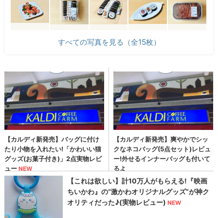
すべての写真を見る（全15枚）