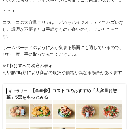
＊＊＊
コストコの大容量デリカは、どれもハイクオリティでハズレな
し。調理が不要または手軽なものが多いのも、いいところで
す。
ホームパーティのように人が集まる場面にも適しているので、
ぜひ一度、手に取ってみてくださいね。
※価格はすべて税込み表示
※店舗や時期により商品の取扱や価格が異なる場合があります
【全画像】コストコのおすすめ「大容量お惣
ギャラリー
菜」5選をもっとみる