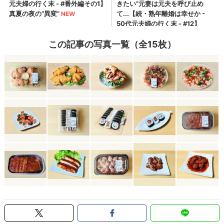
この記事の写真一覧（全15枚）