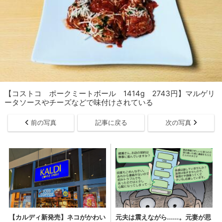
【コストコ ポークミートボール 1414g 2743円】マルゲリ
ータソースやチーズなどで味付けされている
前の写真
記事に戻る
次の写真