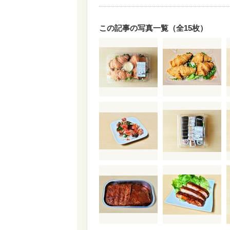
この記事の写真一覧（全15枚）