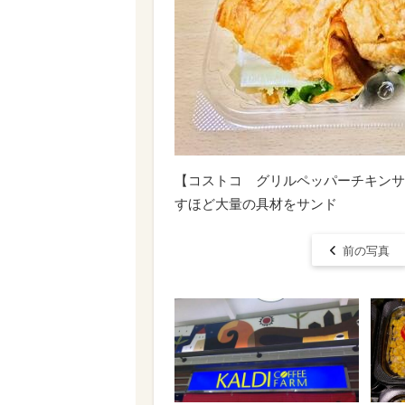
【コストコ グリルペッパーチキンサン
すほど大量の具材をサンド
前の写真