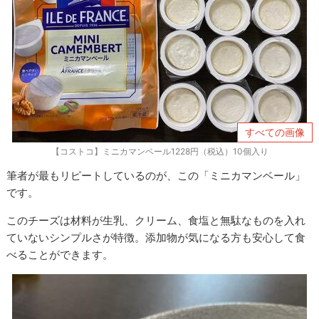
すべての画像
【コストコ】ミニカマンベール1228円（税込）10個入り
筆者が最もリピートしているのが、この「ミニカマンベール」
です。
このチーズは材料が生乳、クリーム、食塩と無駄なものを入れ
ていないシンプルさが特徴。添加物が気になる方も安心して食
べることができます。