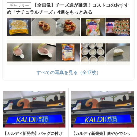
【全画像】チーズ通が厳選！コストコのおすす
ギャラリー
め「ナチュラルチーズ」4選をもっとみる
すべての写真を見る（全17枚）