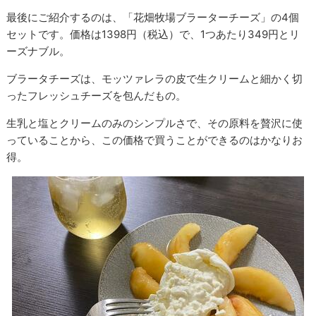
最後にご紹介するのは、「花畑牧場ブラーターチーズ」の4個
セットです。価格は1398円（税込）で、1つあたり349円とリ
ーズナブル。
ブラータチーズは、モッツァレラの皮で生クリームと細かく切
ったフレッシュチーズを包んだもの。
生乳と塩とクリームのみのシンプルさで、その原料を贅沢に使
っていることから、この価格で買うことができるのはかなりお
得。