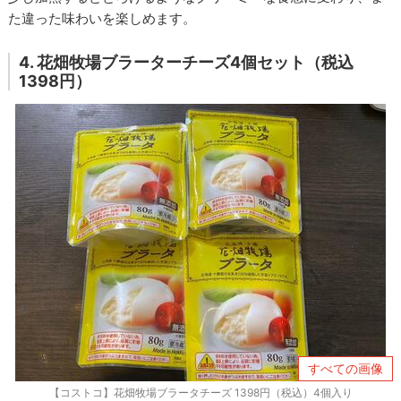
た違った味わいを楽しめます。
4. 花畑牧場ブラーターチーズ4個セット（税込
1398円）
すべての画像
【コストコ】花畑牧場ブラータチーズ 1398円（税込）4個入り