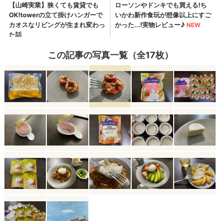
この記事の写真一覧（全17枚）