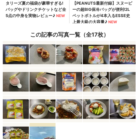
この記事の写真一覧（全17枚）