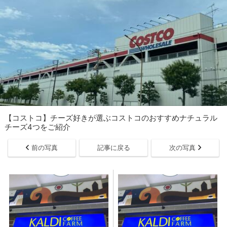
【コストコ】チーズ好きが選ぶコストコのおすすめナチュラル
チーズ4つをご紹介
前の写真
記事に戻る
次の写真