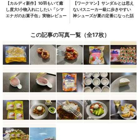
この記事の写真一覧（全17枚）