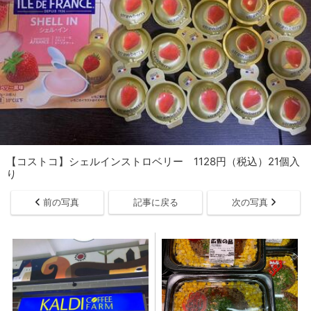
【コストコ】シェルインストロベリー 1128円（税込）21個入
り
前の写真
記事に戻る
次の写真