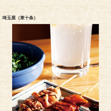
埼玉屋（東十条）