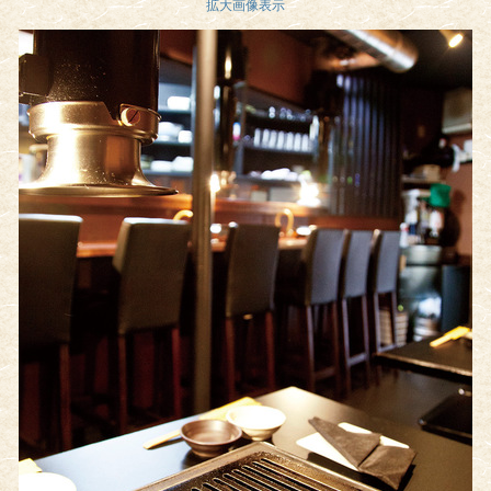
拡大画像表示