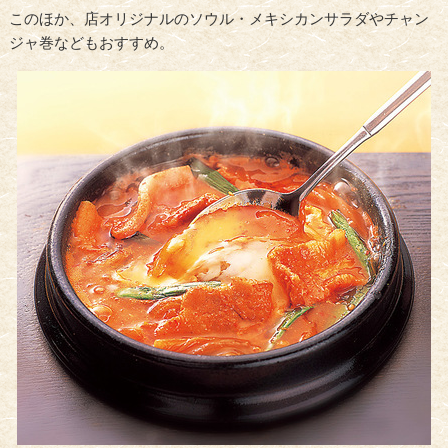
このほか、店オリジナルのソウル・メキシカンサラダやチャン
ジャ巻などもおすすめ。