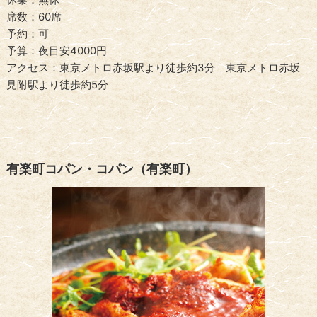
席数：60席
予約：可
予算：夜目安4000円
アクセス：東京メトロ赤坂駅より徒歩約3分 東京メトロ赤坂
見附駅より徒歩約5分
有楽町コパン・コパン（有楽町）