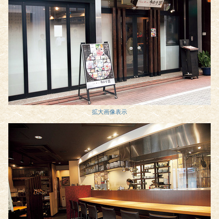
拡大画像表示