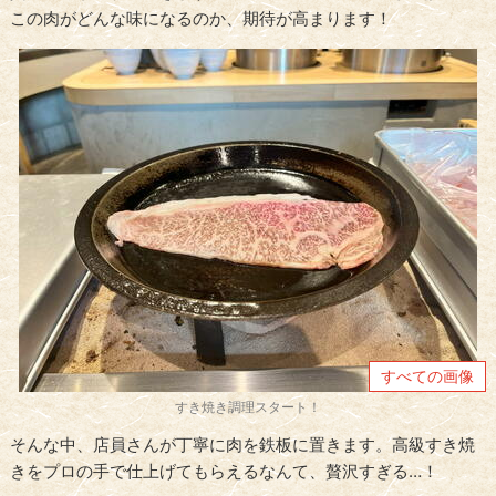
この肉がどんな味になるのか、期待が高まります！
すべての画像
すき焼き調理スタート！
そんな中、店員さんが丁寧に肉を鉄板に置きます。高級すき焼
きをプロの手で仕上げてもらえるなんて、贅沢すぎる…！