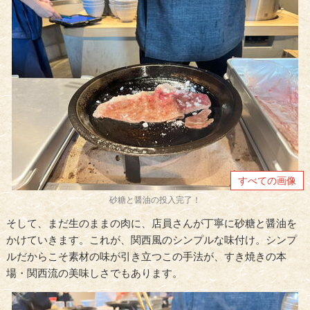
すべての画像
砂糖と醤油の投入完了！
そして、まだ生のままの肉に、店員さんが丁寧に砂糖と醤油を
かけていきます。これが、関西風のシンプルな味付け。シンプ
ルだからこそ素材の味が引き立つこの手法が、すき焼きの本
場・関西流の美味しさでもあります。