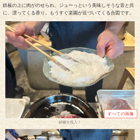
鉄板の上に肉がのせられ、ジューっという美味しそうな音と共
に、漂ってくる香り。もうすぐ楽園が近づいてくる合図です。
すべての画像
砂糖を投入！