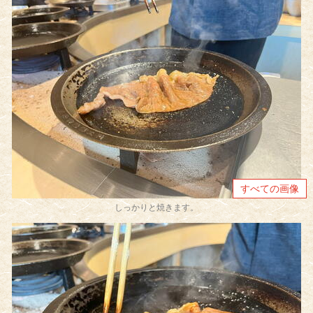
すべての画像
しっかりと焼きます。