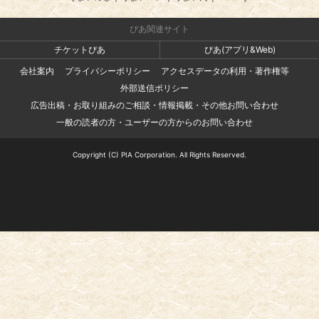
ぴあ関連サイト
チケットぴあ
ぴあ(アプリ&Web)
会社案内
プライバシーポリシー
アクセスデータの利用・著作権等
外部送信ポリシー
広告出稿・お取り組みのご相談・情報掲載・その他お問い合わせ
一般の読者の方・ユーザーの方からのお問い合わせ
Copyright (C) PIA Corporation. All Rights Reserved.