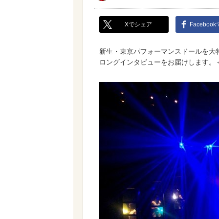
Xでシェア
Faceboo
新生・東京パフォーマンスドールを大
ロングインタビューをお届けします。