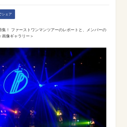
kでシェア
特集！ ファーストワンマンツアーのレポートと、メンバーの
＜画像ギャラリー＞