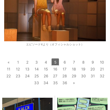
エピソード4より（オフィシャルショット）
«
1
2
3
4
5
6
7
8
9
10
11
12
13
14
15
16
17
18
19
20
21
22
23
24
25
26
27
28
29
30
31
32
33
34
35
36
»