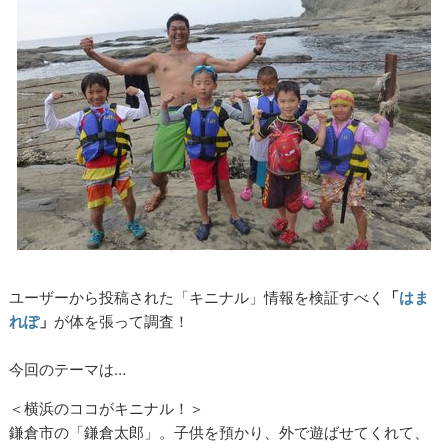
ユーザーから投稿された「キニナル」情報を検証すべく
「
はま
れぽ
」
が体を張って調査！
今回のテーマは…
＜横浜のココがキニナル！＞
鎌倉市の「鎌倉太郎」。子供を預かり、外で遊ばせてくれて、