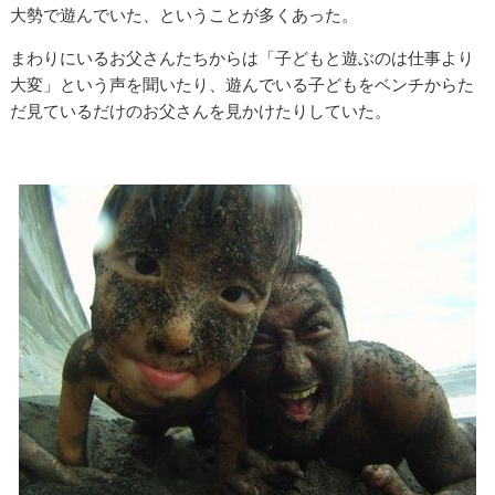
大勢で遊んでいた、ということが多くあった。
まわりにいるお父さんたちからは「子どもと遊ぶのは仕事より
大変」という声を聞いたり、遊んでいる子どもをベンチからた
だ見ているだけのお父さんを見かけたりしていた。