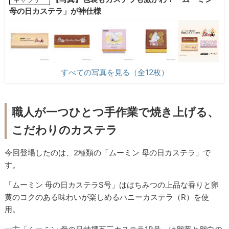
母の日カステラ」が神仕様
すべての写真を見る（全12枚）
職人が一つひとつ手作業で焼き上げる、
こだわりのカステラ
今回登場したのは、2種類の「ムーミン 母の日カステラ」で
す。
「ムーミン 母の日カステラS号」ははちみつの上品な香りと卵
黄のコクのある味わいが楽しめるハニーカステラ（R）を使
用。