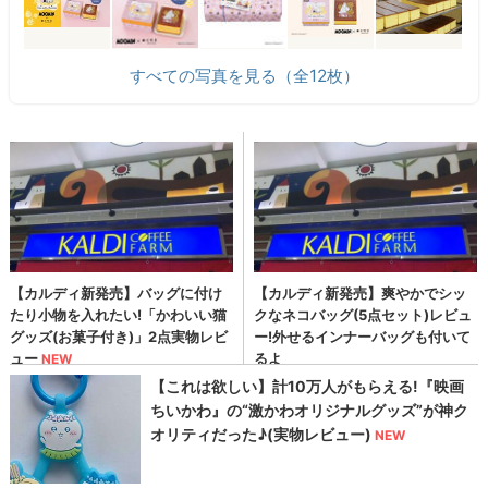
すべての写真を見る（全12枚）