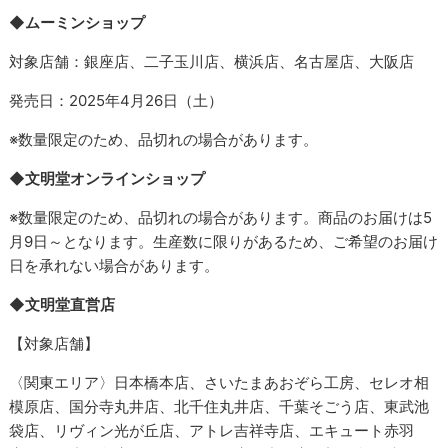
◆ムーミンショップ
対象店舗：銀座店、二子玉川店、横浜店、名古屋店、大阪店
発売日：2025年4月26日（土）
※数量限定のため、品切れの場合があります。
◆文明堂オンラインショップ
※数量限定のため、品切れの場合があります。商品のお届けは5
月9日～となります。生産数に限りがあるため、ご希望のお届け
日を承れない場合があります。
◆文明堂直営店
【対象店舗】
〈関東エリア〉日本橋本店、さいたまあおぞら工房、セレオ相
模原店、国分寺丸井店、北千住丸井店、千葉そごう店、東武池
袋店、リヴィン光が丘店、アトレ吉祥寺店、エキュート赤羽