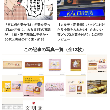
この記事の写真一覧（全12枚）