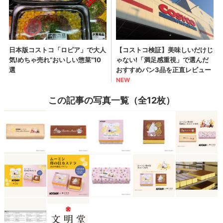
この記事の写真一覧（全12枚）