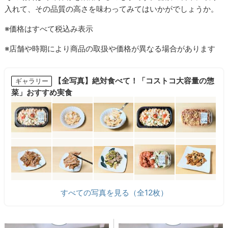
入れて、その品質の高さを味わってみてはいかがでしょうか。
※価格はすべて税込み表示
※店舗や時期により商品の取扱や価格が異なる場合があります
【全写真】絶対食べて！「コストコ大容量の惣
ギャラリー
菜」おすすめ実食
すべての写真を見る（全12枚）