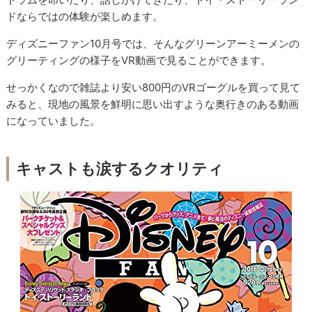
ドならではの体験が楽しめます。
ディズニーファン10月号では、そんなグリーンアーミーメンの
グリーティングの様子をVR動画で見ることができます。
せっかくなので雑誌より安い800円のVRゴーグルを買って見て
みると、現地の風景を鮮明に思い出すような奥行きのある動画
になっていました。
キャストも涙するクオリティ