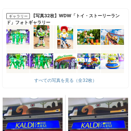
【写真32枚】WDW「トイ・ストーリーラン
ギャラリー
ド」フォトギャラリー
すべての写真を見る（全32枚）