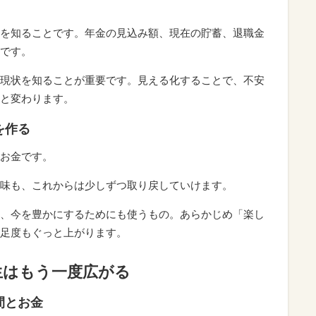
を知ることです。年金の見込み額、現在の貯蓄、退職金
です。
現状を知ることが重要です。見える化することで、不安
と変わります。
を作る
お金です。
味も、これからは少しずつ取り戻していけます。
、今を豊かにするためにも使うもの。あらかじめ「楽し
足度もぐっと上がります。
生はもう一度広がる
間とお金