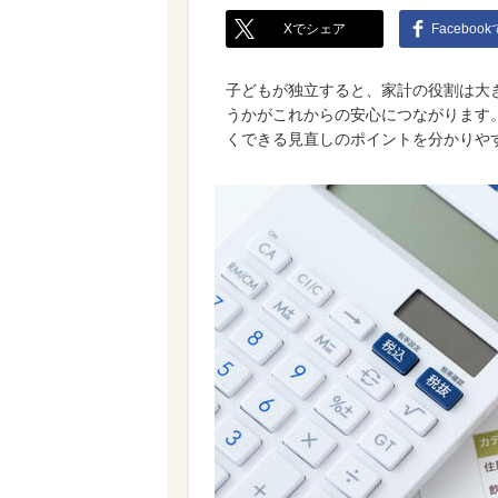
Xでシェア
Faceboo
子どもが独立すると、家計の役割は大
うかがこれからの安心につながります。
くできる見直しのポイントを分かりや