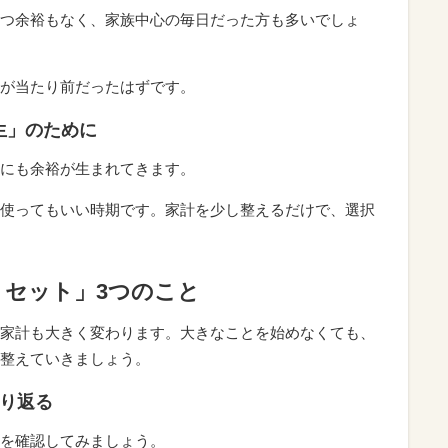
つ余裕もなく、家族中心の毎日だった方も多いでしょ
が当たり前だったはずです。
生」のために
にも余裕が生まれてきます。
使ってもいい時期です。家計を少し整えるだけで、選択
リセット」3つのこと
家計も大きく変わります。大きなことを始めなくても、
整えていきましょう。
振り返る
を確認してみましょう。