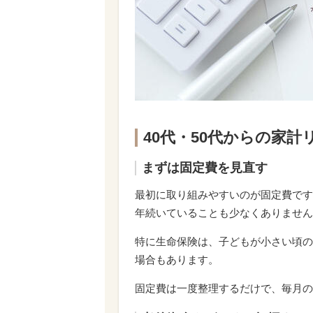
40代・50代からの家
まずは固定費を見直す
最初に取り組みやすいのが固定費です
年続いていることも少なくありません
特に生命保険は、子どもが小さい頃の
場合もあります。
固定費は一度整理するだけで、毎月の