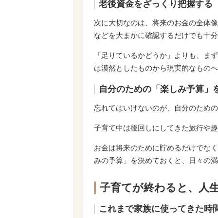
老後資金をざっくり把握する
次に大切なのは、将来のお金の全体像
などを大まかに確認するだけでも十分
「足りているかどうか」よりも、まず
は漠然としたものから現実的なものへ
自分のための「楽しみ予算」
忘れてはいけないのが、自分のための
子育て中は後回しにしてきた旅行や趣
お金は将来のために貯めるだけでなく
みの予算」を決めておくと、日々の満
子育てが終わると、人
これまで家族に使ってきた時