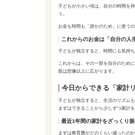
子どもが小さい頃は、自分の時間を持
う。
お金も時間も「誰かのため」に使うの
これからのお金は「自分の人
子どもが独立すると、時間にも気持ち
これからは、その一部を自分のために
肢は想像以上に広がります。
今日からできる「家計
子どもが独立すると、生活のリズムも
まずはできることから少しずつ家計を
最近1年間の家計をざっくり
まずは教育費がどのくらい減ったのか