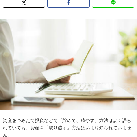
資産をつみたて投資などで『貯めて、殖やす』方法はよく語ら
れていても、資産を『取り崩す』方法はあまり知られていませ
ん。