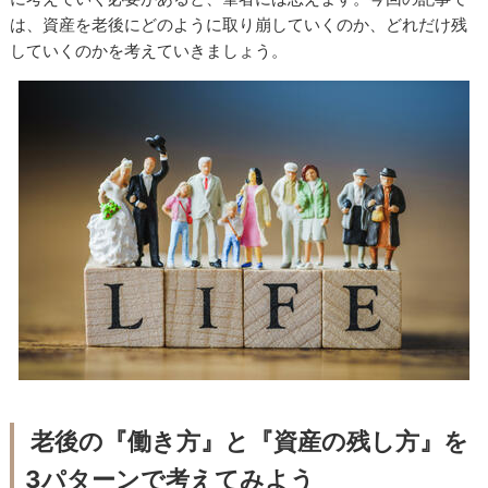
は、資産を老後にどのように取り崩していくのか、どれだけ残
していくのかを考えていきましょう。
老後の『働き方』と『資産の残し方』を
3パターンで考えてみよう