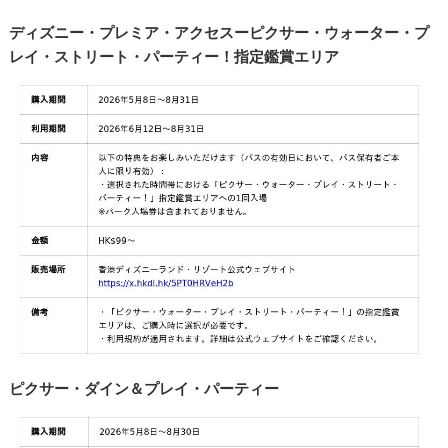
ディズニー・プレミア・アクセスーピクサー・ウォーター・プ
レイ・ストリート・パーティー！指定鑑賞エリア
ピクサー・ダイン＆プレイ・パーティー