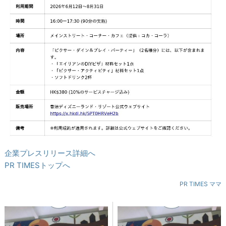
企業プレスリリース詳細へ
PR TIMESトップへ
PR TIMES ママ