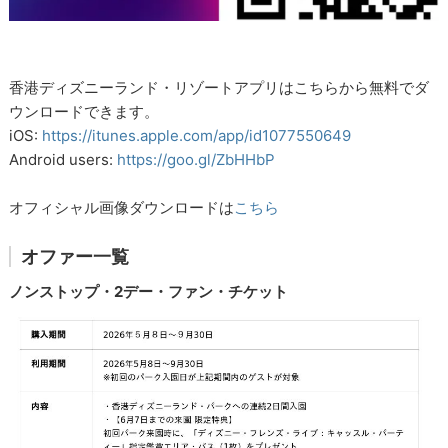
香港ディズニーランド・リゾートアプリはこちらから無料でダ
ウンロードできます。
iOS:
https://itunes.apple.com/app/id1077550649
Android users:
https://goo.gl/ZbHHbP
オフィシャル画像ダウンロードは
こちら
オファー一覧
ノンストップ・2デー・ファン・チケット