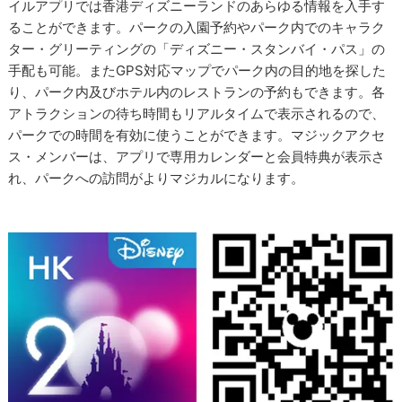
イルアプリでは香港ディズニーランドのあらゆる情報を入手す
ることができます。パークの入園予約やパーク内でのキャラク
ター・グリーティングの「ディズニー・スタンバイ・パス」の
手配も可能。またGPS対応マップでパーク内の目的地を探した
り、パーク内及びホテル内のレストランの予約もできます。各
アトラクションの待ち時間もリアルタイムで表示されるので、
パークでの時間を有効に使うことができます。マジックアクセ
ス・メンバーは、アプリで専用カレンダーと会員特典が表示さ
れ、パークへの訪問がよりマジカルになります。