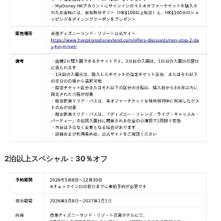
2泊以上スペシャル：30％オフ