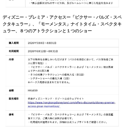
ディズニー・プレミア・アクセスー「ピクサー・パルズ・スペ
クタキュラー」、「モーメンタス」ナイトタイム・スペクタキ
ュラー、８つのアトラクションと１つのショー