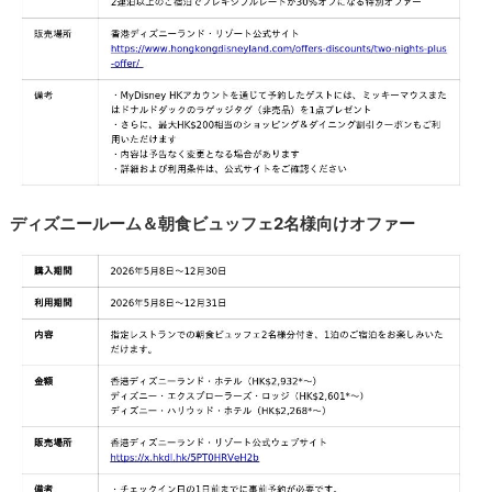
ディズニールーム＆朝食ビュッフェ2名様向けオファー