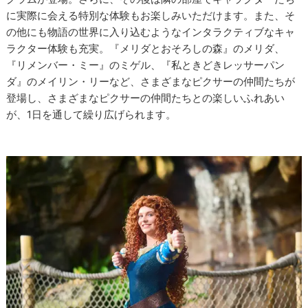
に実際に会える特別な体験もお楽しみいただけます。また、そ
の他にも物語の世界に入り込むようなインタラクティブなキャ
ラクター体験も充実。『メリダとおそろしの森』のメリダ、
『リメンバー・ミー』のミゲル、『私ときどきレッサーパン
ダ』のメイリン・リーなど、さまざまなピクサーの仲間たちが
登場し、さまざまなピクサーの仲間たちとの楽しいふれあい
が、1日を通して繰り広げられます。