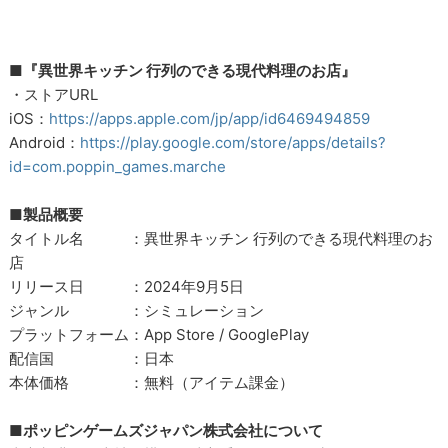
■『異世界キッチン 行列のできる現代料理のお店』
・ストアURL
iOS：
https://apps.apple.com/jp/app/id6469494859
Android：
https://play.google.com/store/apps/details?
id=com.poppin_games.marche
■製品概要
タイトル名 ：異世界キッチン 行列のできる現代料理のお
店
リリース日 ：2024年9月5日
ジャンル ：シミュレーション
プラットフォーム：App Store / GooglePlay
配信国 ：日本
本体価格 ：無料（アイテム課金）
■ポッピンゲームズジャパン株式会社について