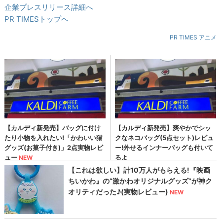
企業プレスリリース詳細へ
PR TIMESトップへ
PR TIMES アニメ