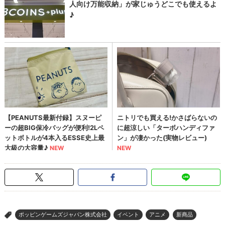
ポッピンゲームズジャパン株式会社
イベント
アニメ
新商品
>