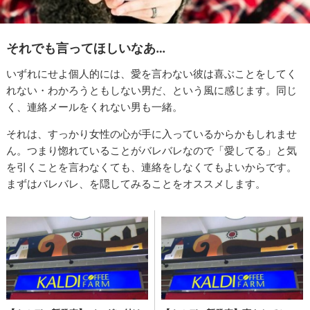
それでも言ってほしいなあ…
いずれにせよ個人的には、愛を言わない彼は喜ぶことをしてく
れない・わかろうともしない男だ、という風に感じます。同じ
く、連絡メールをくれない男も一緒。
それは、すっかり女性の心が手に入っているからかもしれませ
ん。つまり惚れていることがバレバレなので「愛してる」と気
を引くことを言わなくても、連絡をしなくてもよいからです。
まずはバレバレ、を隠してみることをオススメします。