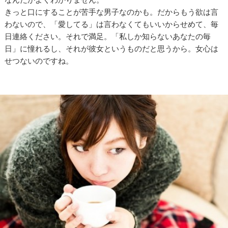
きっと口にすることが苦手な男子なのかも。だからもう欲は言
わないので、「愛してる」は言わなくてもいいからせめて、毎
日連絡ください。それで満足。「私しか知らないあなたの毎
日」に憧れるし、それが彼女というものだと思うから。女心は
せつないのですね。