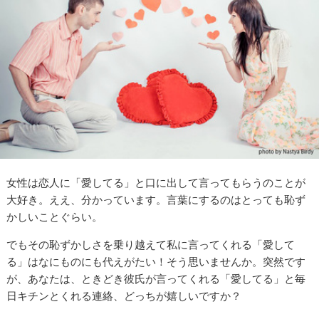
女性は恋人に「愛してる」と口に出して言ってもらうのことが
大好き。ええ、分かっています。言葉にするのはとっても恥ず
かしいことぐらい。
でもその恥ずかしさを乗り越えて私に言ってくれる「愛して
る」はなにものにも代えがたい！そう思いませんか。突然です
が、あなたは、ときどき彼氏が言ってくれる「愛してる」と毎
日キチンとくれる連絡、どっちが嬉しいですか？