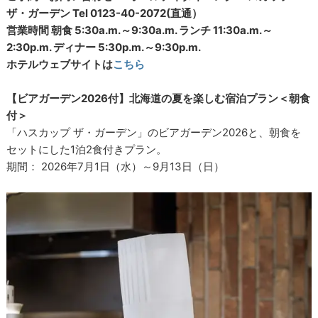
ザ・ガーデン Tel 0123-40-2072(直通）
営業時間 朝食 5:30a.m.～9:30a.m. ランチ 11:30a.m.～
2:30p.m. ディナー 5:30p.m.～9:30p.m.
ホテルウェブサイトは
こちら
【ビアガーデン2026付】北海道の夏を楽しむ宿泊プラン＜朝食
付＞
「ハスカップ ザ・ガーデン」のビアガーデン2026と、朝食を
セットにした1泊2食付きプラン。
期間： 2026年7月1日（水）～9月13日（日）