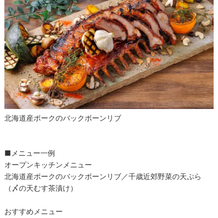
北海道産ポークのバックボーンリブ
■メニュー一例
オープンキッチンメニュー
北海道産ポークのバックボーンリブ／千歳近郊野菜の天ぷら
（〆の天むす茶漬け）
おすすめメニュー