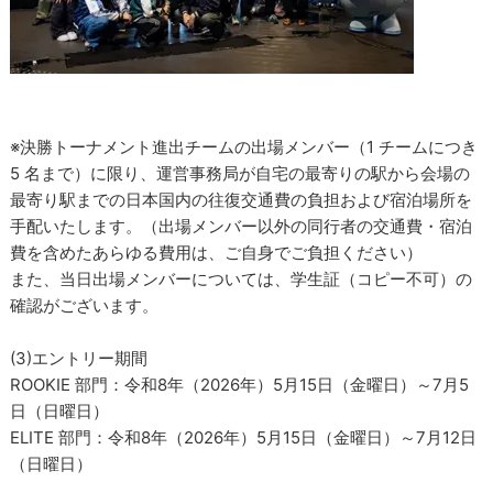
※決勝トーナメント進出チームの出場メンバー（1 チームにつき
5 名まで）に限り、運営事務局が自宅の最寄りの駅から会場の
最寄り駅までの日本国内の往復交通費の負担および宿泊場所を
手配いたします。（出場メンバー以外の同行者の交通費・宿泊
費を含めたあらゆる費用は、ご自身でご負担ください）
また、当日出場メンバーについては、学生証（コピー不可）の
確認がございます。
(3)エントリー期間
ROOKIE 部門：令和8年（2026年）5月15日（金曜日）～7月5
日（日曜日）
ELITE 部門：令和8年（2026年）5月15日（金曜日）～7月12日
（日曜日）