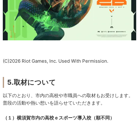
(C)2026 Riot Games, Inc. Used With Permission.
5.取材について
以下のとおり、市内の高校や市職員への取材もお受けします。
普段の活動や熱い想いを語らせていただきます。
（１）横須賀市内の高校ｅスポーツ導入校（順不同）