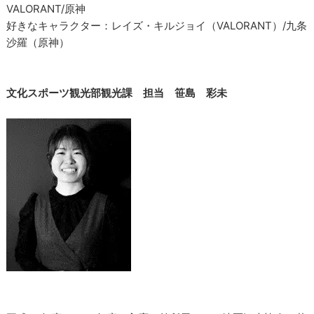
VALORANT/原神
好きなキャラクター：レイズ・キルジョイ（VALORANT）/九条
沙羅（原神）
文化スポーツ観光部観光課 担当 笹島 彩未