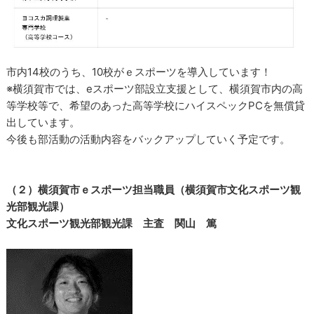
市内14校のうち、10校がｅスポーツを導入しています！
※横須賀市では、eスポーツ部設立支援として、横須賀市内の高
等学校等で、希望のあった高等学校にハイスペックPCを無償貸
出しています。
今後も部活動の活動内容をバックアップしていく予定です。
（２）横須賀市ｅスポーツ担当職員（横須賀市文化スポーツ観
光部観光課）
文化スポーツ観光部観光課 主査 関山 篤