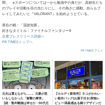
間。 eスポーツについては一から勉強中の身だが、高校生たち
のプレイや活動を目の当たりにし、その熱さに感動。自らもプ
レイしてみたいと『VALORANT』を始めようとている。
座右の銘：「温故知新」
好きなタイトル：ファイナルファンタジー9
企業プレスリリース詳細へ
PR TIMESトップへ
PR TIMES アニメ