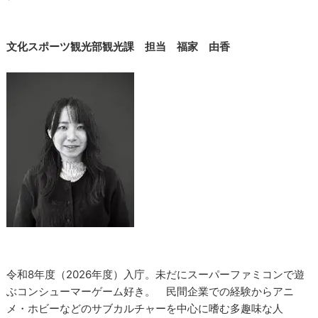
文化スポーツ観光部観光課 担当 福家 由香
令和8年度（2026年度）入庁。未だにスーパーファミコンで遊
ぶコンシューマーゲーム好き。 民間企業での経験からアニ
メ・ホビーなどのサブカルチャーを中心に嗜む多趣味な人