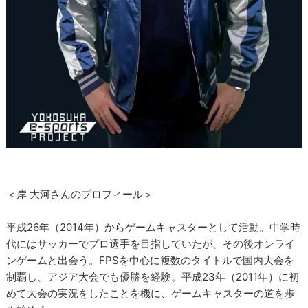
＜岸 大河さんのプロフィール＞
平成26年（2014年）からゲームキャスターとして活動。中学時
代にはサッカーでプロ選手を目指していたが、その後オンライ
ンゲームと出会う。FPSを中心に複数のタイトルで国内大会を
制覇し、アジア大会でも優勝を経験。平成23年（2011年）に初
めて大会の実況をしたことを機に、ゲームキャスターの道を歩