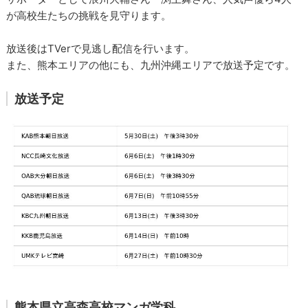
が高校生たちの挑戦を見守ります。
放送後はTVerで見逃し配信を行います。
また、熊本エリアの他にも、九州沖縄エリアで放送予定です。
放送予定
熊本県立高森高校マンガ学科