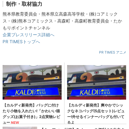
制作・取材協力
熊本県教育委員会・熊本県立高森高等学校・(株)コアミック
ス・(株)熊本コアミックス・高森町・高森町教育委員会・たか
もりポイントチャンネル
企業プレスリリース詳細へ
PR TIMESトップへ
PR TIMES アニメ